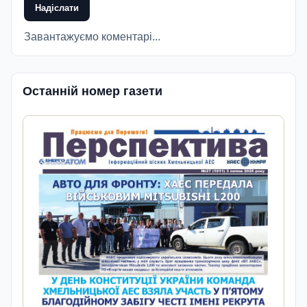
Надіслати
Завантажуємо коментарі...
Останній номер газети