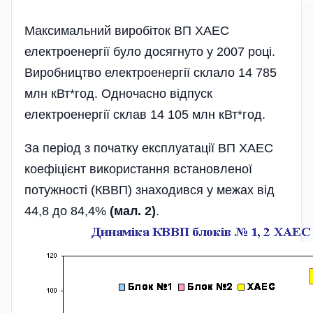
Максимальний виробіток ВП ХАЕС
електроенергії було досягнуто у 2007 році.
Виробництво електроенергії склало 14 785
млн кВт*год. Одночасно відпуск
електроенергії склав 14 105 млн кВт*год.
За період з початку експлуатації ВП ХАЕС
коефіцієнт використання встановленої
потужності (КВВП) знаходився у межах від
44,8 до 84,4%
(мал. 2)
.