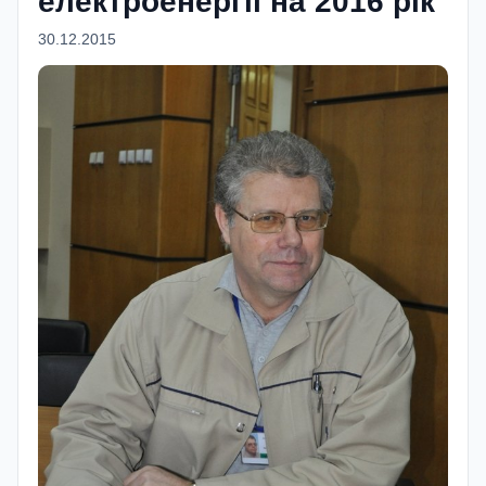
електроенергії на 2016 рік
30.12.2015