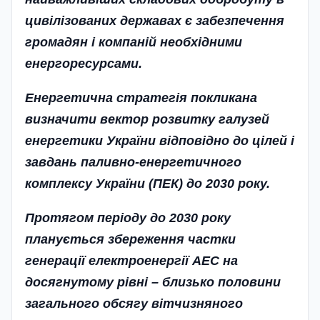
цивілізованих державах є забезпечення
громадян і компаній необхідними
енергоресурсами.
Енергетична стратегія покликана
визначити вектор розвитку галузей
енергетики України відповідно до цілей і
завдань паливно-енергетичного
комплексу України (ПЕК) до 2030 року.
Протягом періоду до 2030 року
планується збереження частки
генерації електроенергії АЕС на
досягнутому рівні – близько половини
загального обсягу вітчизняного