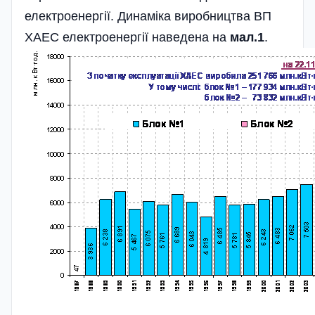
електроенергії. Динаміка виробництва ВП
ХАЕС електроенергії наведена на
мал.1
.