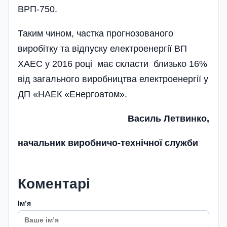
ВРП-750.
Таким чином, частка прогнозованого
виробітку та відпуску електроенергії ВП
ХАЕС у 2016 році має скласти близько 16%
від загального виробництва електроенергії у
ДП «НАЕК «Енергоатом».
Василь Летвинко,
начальник виробничо-технічної служби
Коментарі
Імʼя