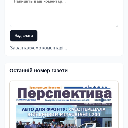
Надіслати
Завантажуємо коментарі...
Останній номер газети