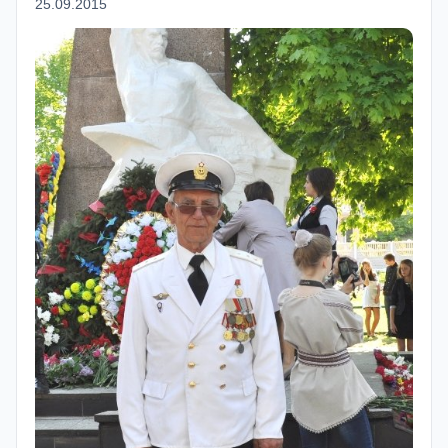
25.09.2015