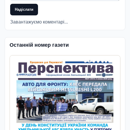
Надіслати
Завантажуємо коментарі...
Останній номер газети