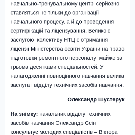
навчально-тренувальному центрі серйозно
ставляться не тільки до організації
навчального процесу, а й до проведення
сертифікацій та ліцензування. Великою
заслугою колективу НТЦ є отримання
ліцензії Міністерства освіти України на право
підготовки ремонтного персоналу майже за
трьома десятками спеціальностей. У
налагодженні повноцінного навчання велика
заслуга і відділу технічних засобів навчання.
Олександр Шустерук
На знімку:
начальник відділу технічних
засобів навчання Олександр Єсін
консультує молодих спеціалістів – Віктора