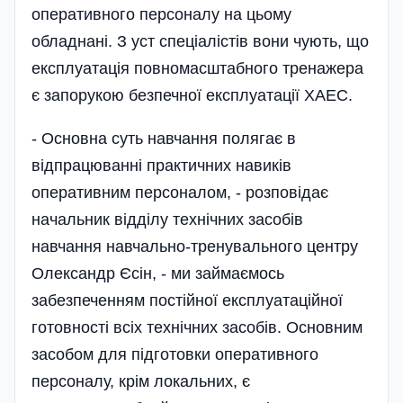
оперативного персоналу на цьому
обладнані. З уст спеціалістів вони чують, що
експлуатація повномасштабного тренажера
є запорукою безпечної експлуатації ХАЕС.
- Основна суть навчання полягає в
відпрацюванні практичних навиків
оперативним персоналом, - розповідає
начальник відділу технічних засобів
навчання навчально-тренувального центру
Олександр Єсін, - ми займаємось
забезпеченням постійної експлуатаційної
готовності всіх технічних засобів. Основним
засобом для підготовки оперативного
персоналу, крім локальних, є