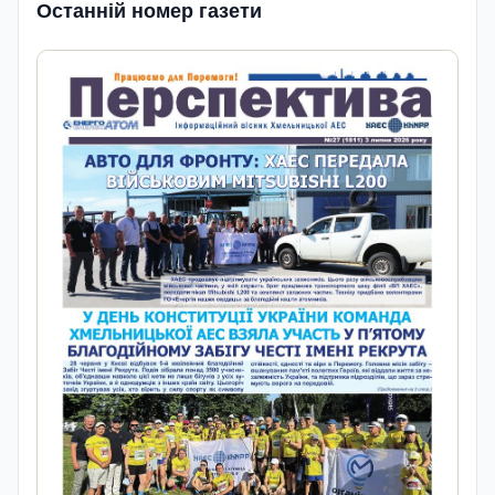
Останній номер газети