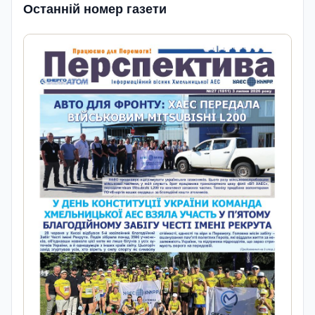
Останній номер газети