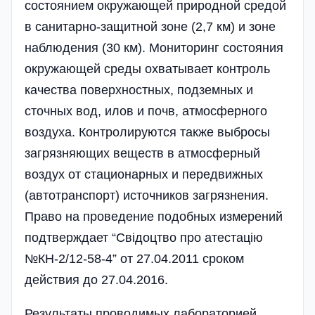
состоянием окружающей природной средой
в санитарно-защитной зоне (2,7 км) и зоне
наблюдения (30 км). Мониторинг состояния
окружающей среды охватывает контроль
качества поверхностных, подземных и
сточных вод, илов и почв, атмосферного
воздуха. Контролируются также выбросы
загрязняющих веществ в атмосферный
воздух от стационарных и передвижных
(автотранспорт) источников загрязнения.
Право на проведение подобных измерений
подтверждает “Свідоцтво про атестацію
№КН-2/12-58-4” от 27.04.2011 сроком
действия до 27.04.2016.
Результаты проводимых лабораторией