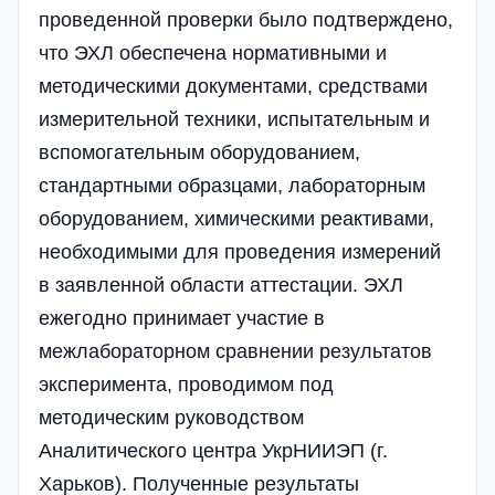
проведенной проверки было подтверждено,
что ЭХЛ обеспечена нормативными и
методическими документами, средствами
измерительной техники, испытательным и
вспомогательным оборудованием,
стандартными образцами, лабораторным
оборудованием, химическими реактивами,
необходимыми для проведения измерений
в заявленной области аттестации. ЭХЛ
ежегодно принимает участие в
межлабораторном сравнении результатов
эксперимента, проводимом под
методическим руководством
Аналитического центра УкрНИИЭП (г.
Харьков). Полученные результаты