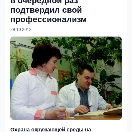
в очередной раз
подтвердил свой
профессионализм
29.10.2012
Охрана окружающей среды на