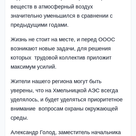
веществ в атмосферный воздух
значительно уменьшился в сравнении с
предыдущими годами.
Жизнь не стоит на месте, и перед ОООС
возникают новые задачи, для решения
которых трудовой коллектив приложит
максимум усилий.
Жители нашего региона могут быть
уверены, что на Хмельницкой АЭС всегда
уделялось, и будет уделяться приоритетное
внимание вопросам охраны окружающей
среды.
Александр Голод, заместитель начальника