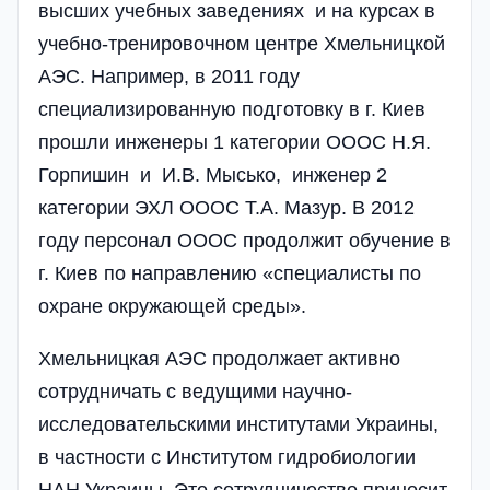
высших учебных заведениях и на курсах в
учебно-тренировочном центре Хмельницкой
АЭС. Например, в 2011 году
специализированную подготовку в г. Киев
прошли инженеры 1 категории ОООС Н.Я.
Горпишин и И.В. Мысько, инженер 2
категории ЭХЛ ОООС Т.А. Мазур. В 2012
году персонал ОООС продолжит обучение в
г. Киев по направлению «специалисты по
охране окружающей среды».
Хмельницкая АЭС продолжает активно
сотрудничать с ведущими научно-
исследовательскими институтами Украины,
в частности с Институтом гидробиологии