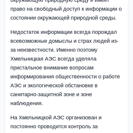
окружающую природную среду и имеет
право на свободный доступ к информации о
состоянии окружающей природной среды.
Недостаток информации всегда порождал
всевозможные домыслы и страх людей из-
за неизвестности. Именно поэтому
Хмельницкая АЭС всегда уделяла
пристальное внимание вопросам
информирования общественности о работе
АЭС и экологической обстановке в
санитарно-защитной зоне и зоне
наблюдения.
На Хмельницкой АЭС организован и
постоянно проводится контроль за