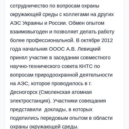
сотрудничество по вопросам охраны
окружающей среды с коллегами на других
АЭС Украины и России. Обмен опытом
взаимовыгоден и позволяет делать работу
более профессиональной. В октябре 2012
года начальник ОООС А.В. Левицкий
принял участие в заседании совместного
научно-технического совета КНТС по
вопросам природоохранной деятельности
на АЭС, которое проводилось в г.
Десногорск (Смоленская атомная
электростанция). Участники совещания
представили доклады, в которых
поделились передовым опытом в области
охраны окружающей среды.