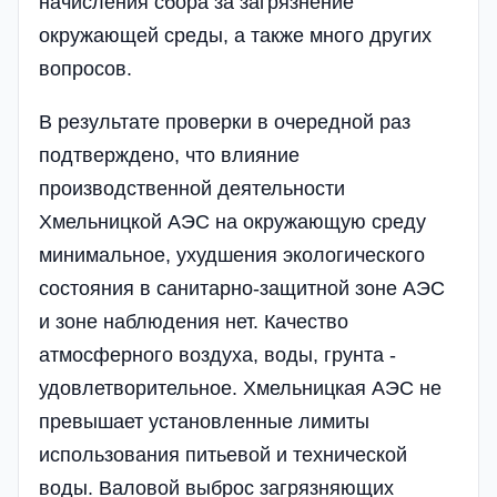
начисления сбора за загрязнение
окружающей среды, а также много других
вопросов.
В результате проверки в очередной раз
подтверждено, что влияние
производственной деятельности
Хмельницкой АЭС на окружающую среду
минимальное, ухудшения экологического
состояния в санитарно-защитной зоне АЭС
и зоне наблюдения нет. Качество
атмосферного воздуха, воды, грунта -
удовлетворительное. Хмельницкая АЭС не
превышает установленные лимиты
использования питьевой и технической
воды. Валовой выброс загрязняющих