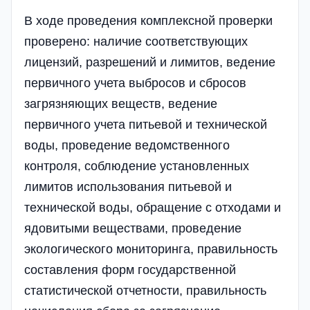
В ходе проведения комплексной проверки
проверено: наличие соответствующих
лицензий, разрешений и лимитов, ведение
первичного учета выбросов и сбросов
загрязняющих веществ, ведение
первичного учета питьевой и технической
воды, проведение ведомственного
контроля, соблюдение установленных
лимитов использования питьевой и
технической воды, обращение с отходами и
ядовитыми веществами, проведение
экологического мониторинга, правильность
составления форм государственной
статистической отчетности, правильность