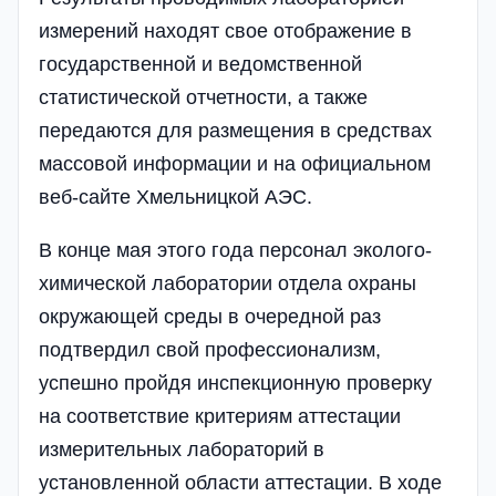
измерений находят свое отображение в
государственной и ведомственной
статистической отчетности, а также
передаются для размещения в средствах
массовой информации и на официальном
веб-сайте Хмельницкой АЭС.
В конце мая этого года персонал эколого-
химической лаборатории отдела охраны
окружающей среды в очередной раз
подтвердил свой профессионализм,
успешно пройдя инспекционную проверку
на соответствие критериям аттестации
измерительных лабораторий в
установленной области аттестации. В ходе