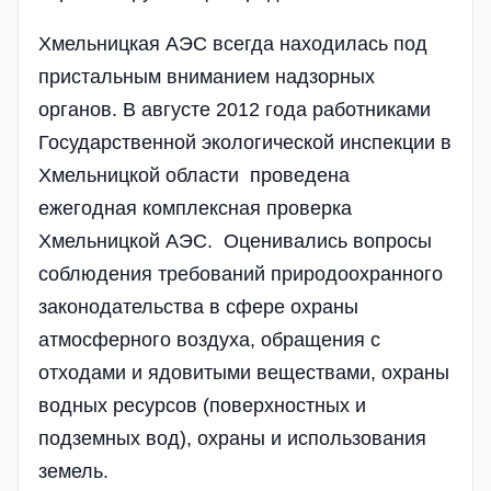
Хмельницкая АЭС всегда находилась под
пристальным вниманием надзорных
органов. В августе 2012 года работниками
Государственной экологической инспекции в
Хмельницкой области проведена
ежегодная комплексная проверка
Хмельницкой АЭС. Оценивались вопросы
соблюдения требований природоохранного
законодательства в сфере охраны
атмосферного воздуха, обращения с
отходами и ядовитыми веществами, охраны
водных ресурсов (поверхностных и
подземных вод), охраны и использования
земель.