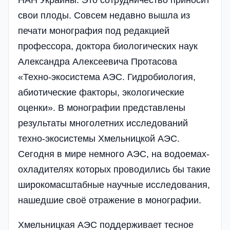
НАН Украины. Это сотрудничество приносит
свои плоды. Совсем недавно вышла из
печати монография под редакцией
профессора, доктора биологических наук
Александра Алексеевича Протасова
«Техно-экосистема АЭС. Гидробиология,
абиотические факторы, экологические
оценки». В монографии представлены
результаты многолетних исследований
техно-экосистемы Хмельницкой АЭС.
Сегодня в мире немного АЭС, на водоемах-
охладителях которых проводились бы такие
широкомасштабные научные исследования,
нашедшие своё отражение в монографии.
Хмельницкая АЭС поддерживает тесное