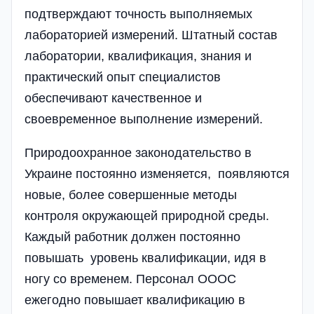
подтверждают точность выполняемых
лабораторией измерений. Штатный состав
лаборатории, квалификация, знания и
практический опыт специалистов
обеспечивают качественное и
своевременное выполнение измерений.
Природоохранное законодательство в
Украине постоянно изменяется, появляются
новые, более совершенные методы
контроля окружающей природной среды.
Каждый работник должен постоянно
повышать уровень квалификации, идя в
ногу со временем. Персонал ОООС
ежегодно повышает квалификацию в