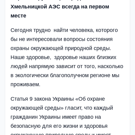
Х
мельницкой
А
ЭС всегда на первом
месте
Сегодня трудно найти человека, которого
бы не интересовали вопросы состояния
охраны окружающей природной среды.
Наше здоровье, здоровье наших близких
людей напрямую зависит от того, насколько
в экологически благополучном регионе мы
проживаем.
Статья 9 закона Украины «Об охране
окружающей среды» гласит, что каждый
гражданин Украины имеет право на
безопасную для его жизни и здоровья