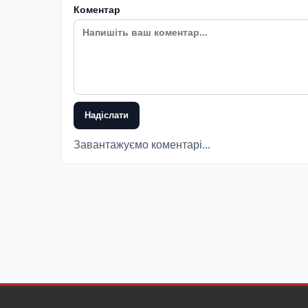
Коментар
Надіслати
Завантажуємо коментарі...