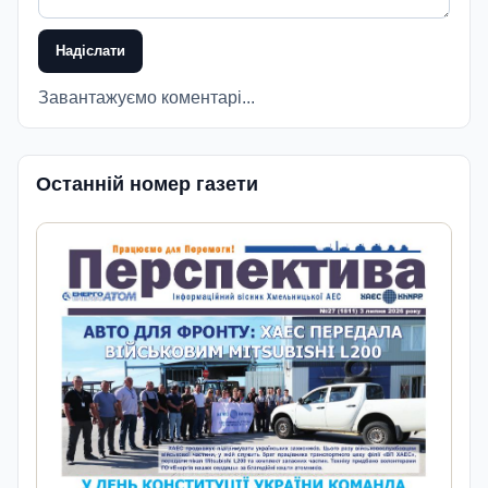
Надіслати
Завантажуємо коментарі...
Останній номер газети