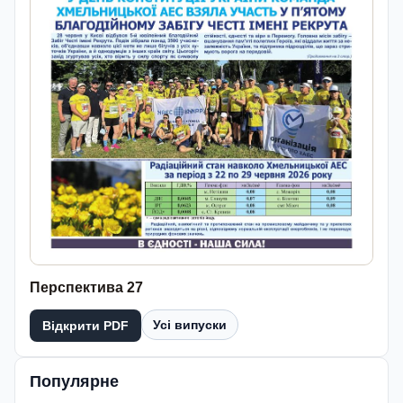
Перспектива 27
Усі випуски
Відкрити PDF
Популярне