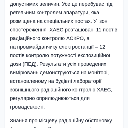
допустимих величин. Усе це перебуває під
ретельним контролем апаратури, яка
розміщена на спеціальних постах. У зоні
спостереження ХАЕС розташовані 11 постів
радіаційного контролю АСКРО, а
на проммайданчику електростанції – 12
постів контролю потужності експозиційної
дози (ПЕД). Результати усіх проведених
вимірювань демонструються на моніторі,
встановленому на будівлі лабораторії
зовнішнього радіаційного контролю ХАЕС,
регулярно оприлюднюються для
громадськості.
Знання про місцеву радіаційну обстановку