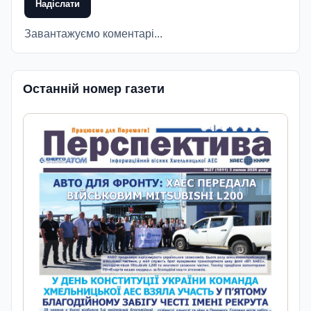
Надіслати
Завантажуємо коментарі...
Останній номер газети