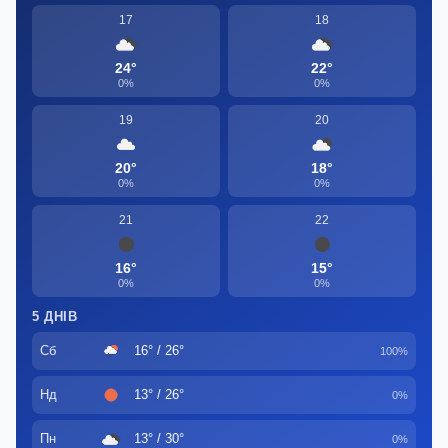
17
18
24°
22°
0%
0%
19
20
20°
18°
0%
0%
21
22
16°
15°
0%
0%
5 ДНІВ
Сб
16° / 26°
100%
Нд
13° / 26°
0%
Пн
13° / 30°
0%