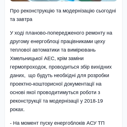
Про реконструкцію та модернізацію сьогодні
та завтра
У ході планово-попередженого ремонту на
другому енергоблоці працівниками цеху
теплової автоматики та вимірювань
Хмельницької АЕС, крім заміни
гермопроходок, проводиться збір вихідних
даних, що будуть необхідні для розробки
проектно-кошторисної документації на
основі якої проводитимуться роботи з
реконструкції та модернізації у 2018-19
роках.
- На момент пуску енергоблоків АСУ ТП