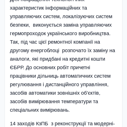
характеристик інформаційних та
управляючих систем, локалізуючих систем
безпеки, виконується заміна управляючих
гермопроходок українського виробництва.
Так, під час цієї ремонтної компанії на
другому енергоблоці розпочато їх заміну на
аналоги, які придбані на кредитні кошти
ЄБРР. До основних робіт причетні
працівники дільниць автоматичних систем
регулювання і дистанційного управління,
засобів автоматики зовнішніх об’єктів,
засобів вимірювання температури та
спеціальних вимірювань.
14 заходів КзПБ з реконструкції та модерні­