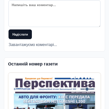
Надіслати
Завантажуємо коментарі...
Останній номер газети