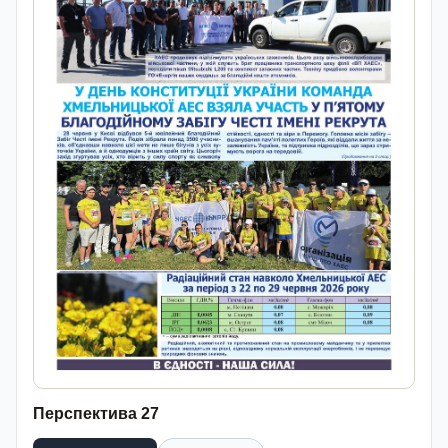
Перспектива 27