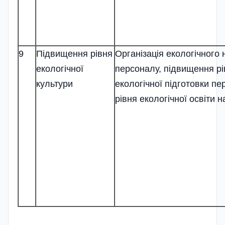
9
Підвищення рівня
Організація екологічного
екологічної
персоналу, підвищення рі
культури
екологічної підготовки пе
рівня екологічної освіти 