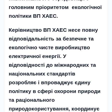
головним пріоритетом екологічної
політики ВП ХАЕС.
Керівництво ВП ХАЕС несе повну
відповідальність за безпечне та
екологічно чисте виробництво
електричної енергії. У
відповідності до міжнародних та
національних стандартів
розробляє і впроваджує єдину
політику в сфері охорони природи
та раціонального
природокористування, координує