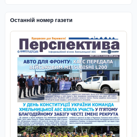
Останній номер газети