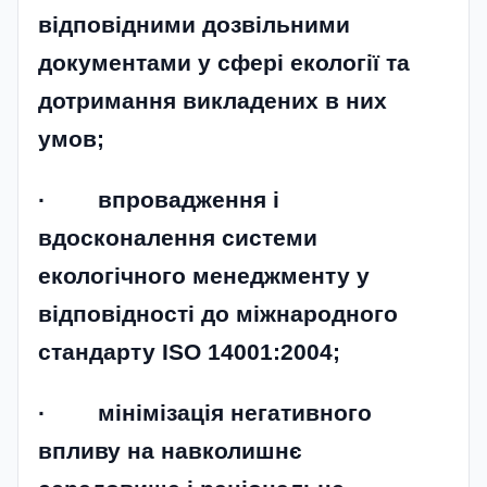
відповідними дозвільними
документами у сфері екології та
дотримання викладених в них
умов;
· впровадження і
вдосконалення системи
екологічного менеджменту у
відповідності до міжнародного
стандарту ISO 14001:2004;
· мінімізація негативного
впливу на навколишнє