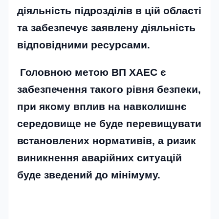
діяльність підрозділів в цій області
та забезпечує заявлену діяльність
відповідними ресурсами.
Головною метою ВП ХАЕС є
забезпечення такого рівня безпеки,
при якому вплив на навколишнє
середовище не буде перевищувати
встановлених нормативів, а ризик
виникнення аварійних ситуацій
буде зведений до мінімуму.