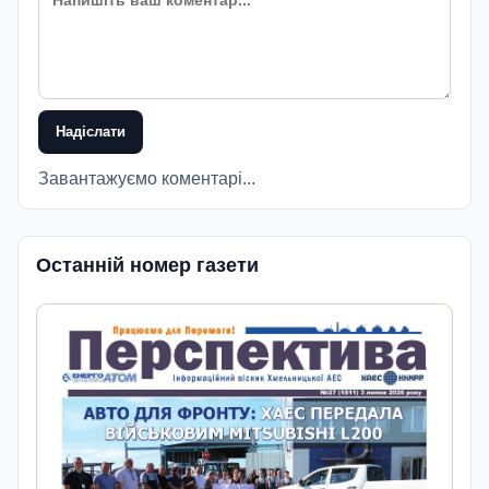
Надіслати
Завантажуємо коментарі...
Останній номер газети