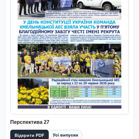
Перспектива 27
Усі випуски
Відкрити PDF