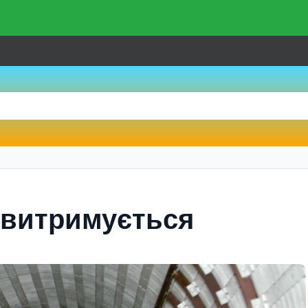
 витримується