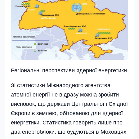
Регіональні перспективи ядерної енергетики
Зі статистики Міжнародного агентства
атомної енергії не відразу можна зробити
висновок, що держави Центральної і Східної
Європи є землею, обітованою для ядерної
енергетики. Статистика говорить лише про
два енергоблоки, що будуються в Моховцях