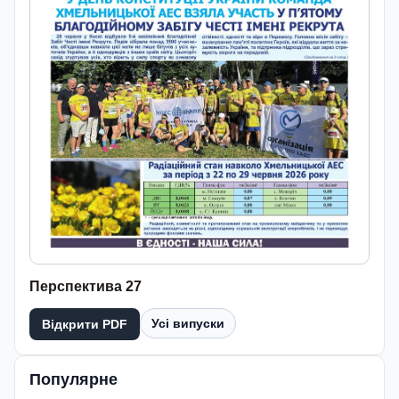
Перспектива 27
Усі випуски
Відкрити PDF
Популярне