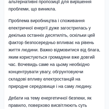
альтернативні пропозиції для вирішення
проблеми, що виникла.
Проблема виробництва і споживання
електричної енергії дуже загострилась у
декілька останніх десятиліть, оскільки цей
фактор безпосередньо впливає на рівень
життя людини. Важко відмовитися від блага,
яким користуються громадяни вже довгий
час. Вочевидь саме на цьому необхідно
концентрувати увагу, обгрунтовуючи
складові впливу електростанцій на
природне середовище і на саму людину.
Дебати на тему енергетичної безпеки, як
правило, поверхово висвітлюють суть