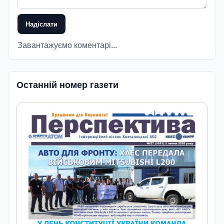
Надіслати
Завантажуємо коментарі...
Останній номер газети