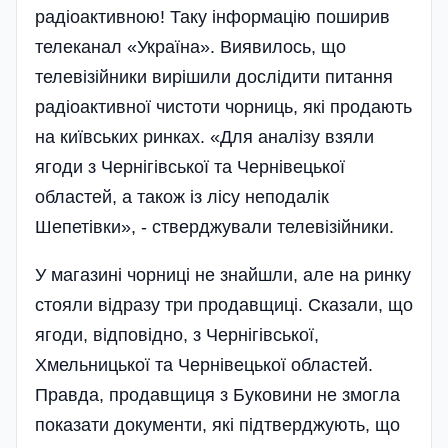
радіоактивною! Таку інформацію поширив
телеканал «Україна». Виявилось, що
телевізійники вирішили дослідити питання
радіоактивної чистоти чорниць, які продають
на київських ринках. «Для аналізу взяли
ягоди з Чернігівської та Чернівецької
областей, а також із лісу неподалік
Шепетівки», - стверджували телевізійники.
У магазині чорниці не знайшли, але на ринку
стояли відразу три продавщиці. Сказали, що
ягоди, відповідно, з Чернігівської,
Хмельницької та Чернівецької областей.
Правда, продавщиця з Буковини не змогла
показати документи, які підтверджують, що