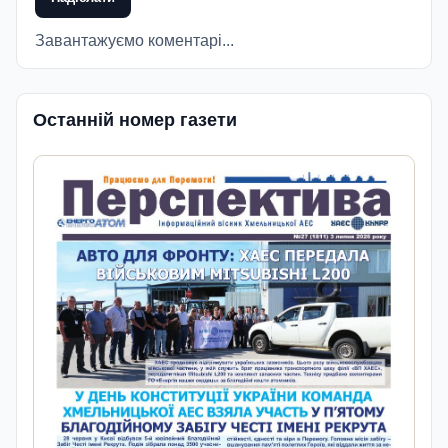
Завантажуємо коментарі...
Останній номер газети