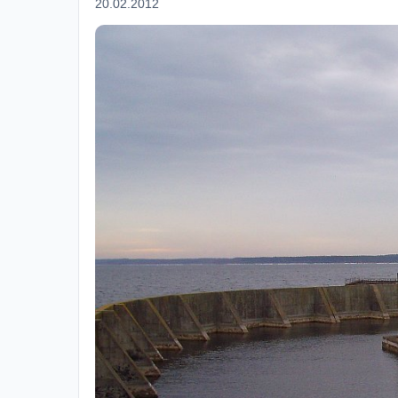
20.02.2012