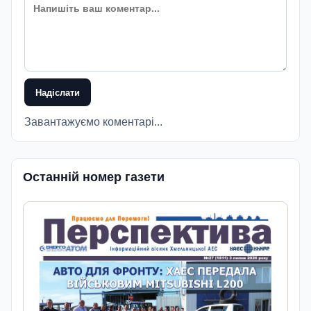
Надіслати
Завантажуємо коментарі...
Останній номер газети