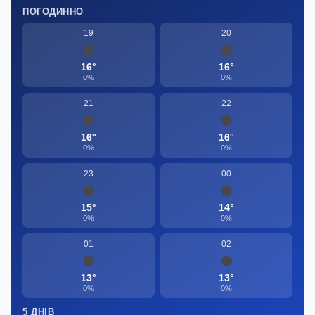
ПОГОДИННО
19
20
16°
16°
0%
0%
21
22
16°
16°
0%
0%
23
00
15°
14°
0%
0%
01
02
13°
13°
0%
0%
5 ДНІВ