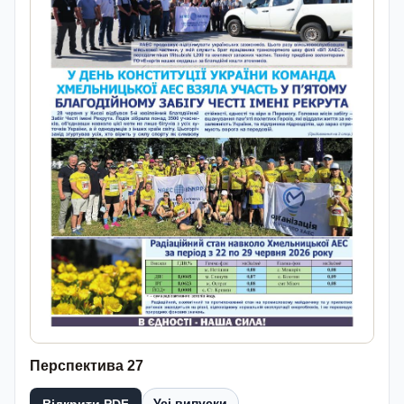
Перспектива 27
Усі випуски