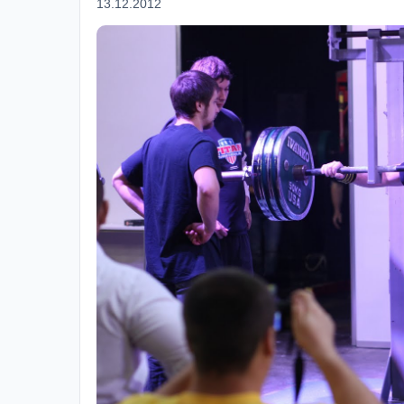
13.12.2012