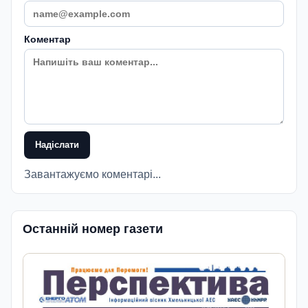
Коментар
Надіслати
Завантажуємо коментарі...
Останній номер газети