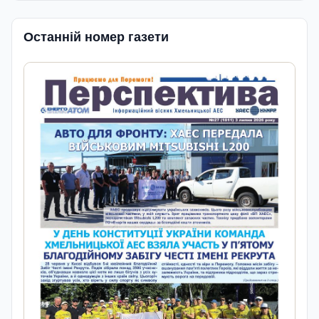
Останній номер газети