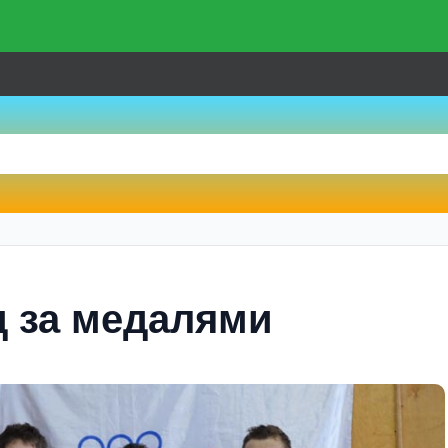
д за медалями