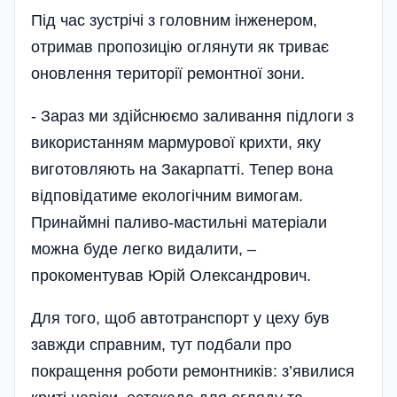
Під час зустрічі з головним інженером,
отримав пропозицію оглянути як триває
оновлення території ремонтної зони.
- Зараз ми здійснюємо заливання підлоги з
використанням мармурової крихти, яку
виготовляють на Закарпатті. Тепер вона
відповідатиме екологічним вимогам.
Принаймні паливо-мастильні матеріали
можна буде легко видалити, –
прокоментував Юрій Олександрович.
Для того, щоб автотранспорт у цеху був
завжди справним, тут подбали про
покращення роботи ремонтників: з’явилися