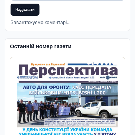
Надіслати
Завантажуємо коментарі...
Останній номер газети