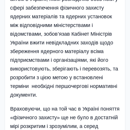
сфері забезпечення фізичного захисту
ядерних матеріалів та ядерних установок
між відповідними міністерствами і
відомствами, зобов’язав Кабінет Міністрів
України вжити невідкладних заходів щодо
збереження ядерного матеріалу всіма
підприємствами і організаціями, які його
використовують, зберігають і перевозять, та
розробити з цією метою у встановлені
терміни необхідні першочергові нормативні
документи.
Враховуючи, що на той час в Україні поняття
«фізичного захисту» ще не було в достатній
мірі розкритим і зрозумілим, а серед