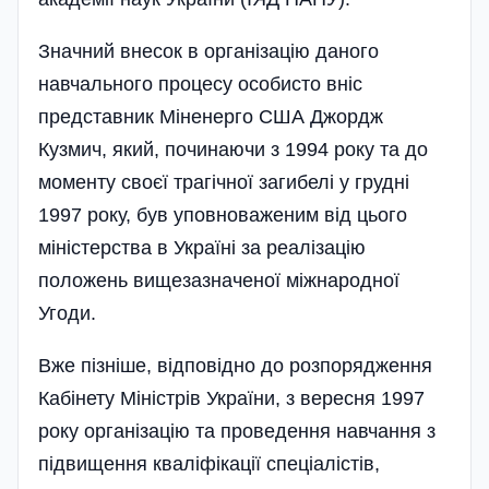
Значний внесок в організацію даного
навчального процесу особисто вніс
представник Міненерго США Джордж
Кузмич, який, починаючи з 1994 року та до
моменту своєї трагічної загибелі у грудні
1997 року, був уповноваженим від цього
міністерства в Україні за реалізацію
положень вищезазначеної міжнародної
Угоди.
Вже пізніше, відповідно до розпорядження
Кабінету Міністрів України, з вересня 1997
року організацію та проведення навчання з
підвищення кваліфікації спеціалістів,