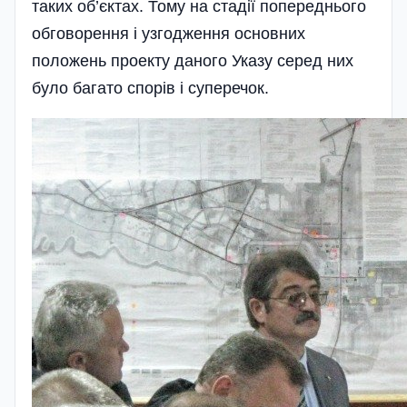
таких об’єктах. Тому на стадії попереднього
обговорення і узгодження основних
положень проекту даного Указу серед них
було багато спорів і суперечок.