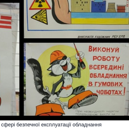
і сфері безпечної експлуатації обладнання