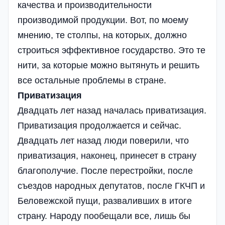
качества и производительности
производимой продукции. Вот, по моему
мнению, те столпы, на которых, должно
строиться эффективное государство. Это те
нити, за которые можно вытянуть и решить
все остальные проблемы в стране.
Приватизация
Двадцать лет назад началась приватизация.
Приватизация продолжается и сейчас.
Двадцать лет назад люди поверили, что
приватизация, наконец, принесет в страну
благополучие. После перестройки, после
съездов народных депутатов, после ГКЧП и
Беловежской пущи, разваливших в итоге
страну. Народу пообещали все, лишь бы