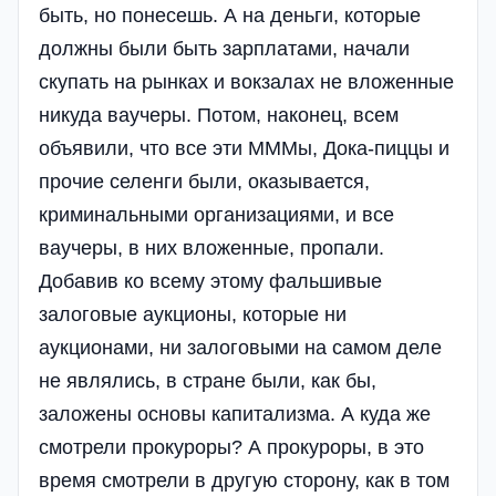
быть, но понесешь. А на деньги, которые
должны были быть зарплатами, начали
скупать на рынках и вокзалах не вложенные
никуда ваучеры. Потом, наконец, всем
объявили, что все эти МММы, Дока-пиццы и
прочие селенги были, оказывается,
криминальными организациями, и все
ваучеры, в них вложенные, пропали.
Добавив ко всему этому фальшивые
залоговые аукционы, которые ни
аукционами, ни залоговыми на самом деле
не являлись, в стране были, как бы,
заложены основы капитализма. А куда же
смотрели прокуроры? А прокуроры, в это
время смотрели в другую сторону, как в том