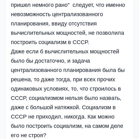
пришел немного рано" следует, что именно
невозможность централизованного
планирования, ввиду отсутствия
вычислительных мощностей, не позволила
построить социализм в СССР.
Даже если б вычислительных мощностей
было бы достаточно, и задача
централизованного планирования была бы
решена, то даже тогда, при всех прочих
одинаковых условиях, то, что строилось в
СССР, социализмом нельзя было назвать,
даже с большой натяжкой. Социализм в
СССР не приходил, никогда. Как можно
было построить социализм, на самом деле
его не строя?