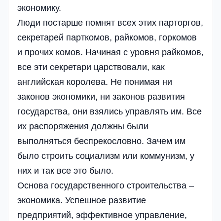
экономику.
Люди постарше помнят всех этих парторгов,
секретарей парткомов, райкомов, горкомов
и прочих комов. Начиная с уровня райкомов,
все эти секретари царствовали, как
английская королева. Не понимая ни
законов экономики, ни законов развития
государства, они взялись управлять им. Все
их распоряжения должны были
выполняться беспрекословно. Зачем им
было строить социализм или коммунизм, у
них и так все это было.
Основа государственного строительства –
экономика. Успешное развитие
предприятий, эффективное управление,