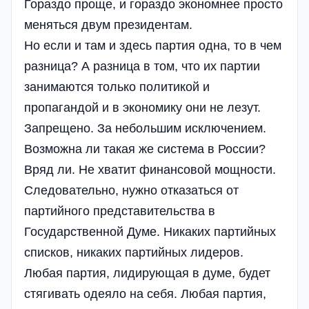
Гораздо проще, и гораздо экономнее просто
меняться двум президентам.
Но если и там и здесь партия одна, то в чем
разница? А разница в том, что их партии
занимаются только политикой и
пропагандой и в экономику они не лезут.
Запрещено. За небольшим исключением.
Возможна ли такая же система в России?
Вряд ли. Не хватит финансовой мощности.
Следовательно, нужно отказаться от
партийного представительства в
Государственной Думе. Никаких партийных
списков, никаких партийных лидеров.
Любая партия, лидирующая в думе, будет
стягивать одеяло на себя. Любая партия,