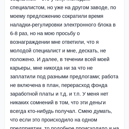
специалистом, но уже на другом заводе, по
моему предложению сократили время
наладки-регулировки электронного блока в
6-8 раз, но на мою просьбу о
вознаграждении мне ответили, что я
молодой специалист и мне, дескать, не
положено. И далее, в течении всей моей
карьеры, мне никогда ни за что не
заплатили под разными предлогами; работа
не включена в план, перерасход фонда
заработной платы и т.д. и т.п. У меня нет
никаких сомнений в том, что эти деньги
всегда кто-нибудь получал. Смею думать,
что если это происходило на одном
предприятии, то подобное происходило и на