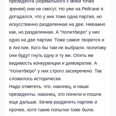
президента (нормального с моей точки
зрения) они не смогут. Но уже на Рейгане я
догадался, что у них тоже одна партия, но
искусственно разделенная на две. Неважно
как, но разделенная. А "политбюро" у них
одно на две партии. Тоже самое творится и
в Англии. Кого бы там не выбрали, политику
они будут гнуть одну и ту же. Опять же
видимость конкуренции и демократии. А
"политбюро" у них строго засекречено. Так
сложилось исторически.
Надо отметить, что, наконец, и наши
президенты, наконец, это поняли и пошли
еще дальше. Зачем разделять партию и
прочее, хотя такие попытки тоже были.