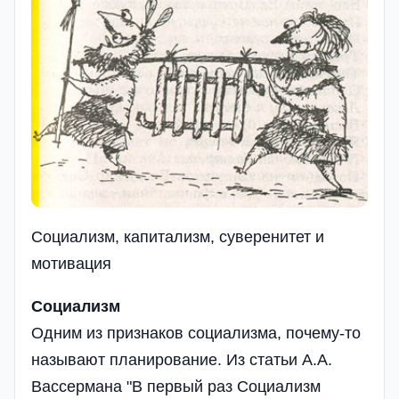
Социализм, капитализм, суверенитет и
мотивация
Социализм
Одним из признаков социализма, почему-то
называют планирование. Из статьи А.А.
Вассермана "В первый раз Социализм