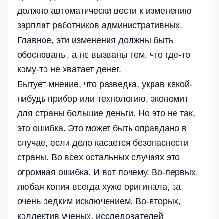
должно автоматически вести к изменению
зарплат работников административных.
Главное, эти изменения должны быть
обоснованы, а не вызваны тем, что где-то
кому-то не хватает денег.
Бытует мнение, что разведка, украв какой-
нибудь прибор или технологию, экономит
для страны большие деньги. Но это не так,
это ошибка. Это может быть оправдано в
случае, если дело касается безопасности
страны. Во всех остальных случаях это
огромная ошибка. И вот почему. Во-первых,
любая копия всегда хуже оригинала, за
очень редким исключением. Во-вторых,
коллектив ученых, исследователей