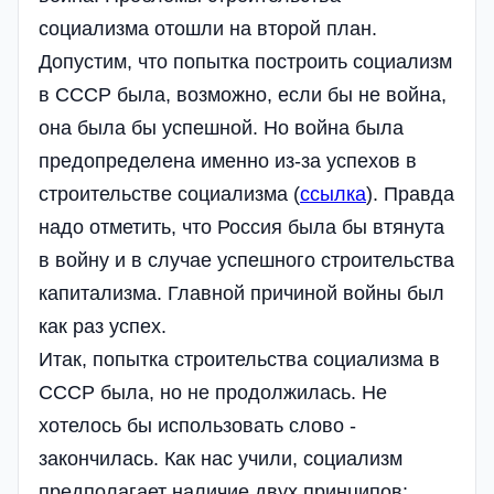
социализма отошли на второй план.
Допустим, что попытка построить социализм
в СССР была, возможно, если бы не война,
она была бы успешной. Но война была
предопределена именно из-за успехов в
строительстве социализма (
ссылка
). Правда
надо отметить, что Россия была бы втянута
в войну и в случае успешного строительства
капитализма. Главной причиной войны был
как раз успех.
Итак, попытка строительства социализма в
СССР была, но не продолжилась. Не
хотелось бы использовать слово -
закончилась. Как нас учили, социализм
предполагает наличие двух принципов: