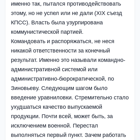
именно так, пытался противодействовать
этому, но не успел или не дали (XIX съезд
КПСС). Власть была узурпирована
коммунистической партией.
Командовать и распоряжаться, не неся
никакой ответственности за конечный
результат. Именно это называли командно-
административной системой или
административно-бюрократической, по
Зиновьеву. Следующим шагом было
введение уравниловки. Стремительно стало
ухудшаться качество выпускаемой
продукции. Почти всей, может быть, за
исключением военной. Перестал
выполняться первый пункт. Зачем работать