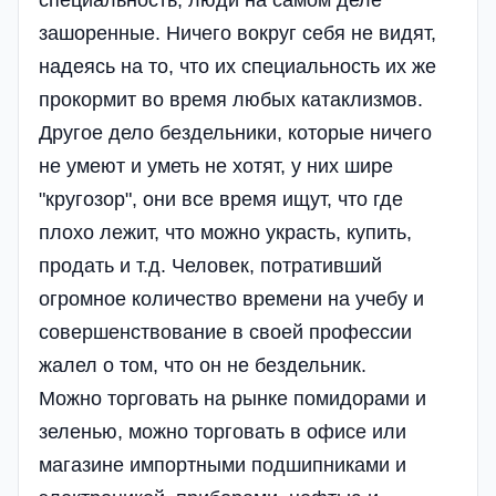
зашоренные. Ничего вокруг себя не видят,
надеясь на то, что их специальность их же
прокормит во время любых катаклизмов.
Другое дело бездельники, которые ничего
не умеют и уметь не хотят, у них шире
"кругозор", они все время ищут, что где
плохо лежит, что можно украсть, купить,
продать и т.д. Человек, потративший
огромное количество времени на учебу и
совершенствование в своей профессии
жалел о том, что он не бездельник.
Можно торговать на рынке помидорами и
зеленью, можно торговать в офисе или
магазине импортными подшипниками и