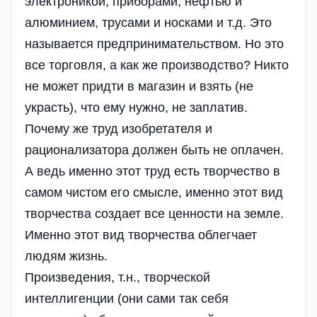
электроникой, приборами, нефтью и
алюминием, трусами и носками и т.д. Это
называется предпринимательством. Но это
все торговля, а как же производство? Никто
не может придти в магазин и взять (не
украсть), что ему нужно, не заплатив.
Почему же труд изобретателя и
рационализатора должен быть не оплачен.
А ведь именно этот труд есть творчество в
самом чистом его смысле, именно этот вид
творчества создает все ценности на земле.
Именно этот вид творчества облегчает
людям жизнь.
Произведения, т.н., творческой
интеллигенции (они сами так себя