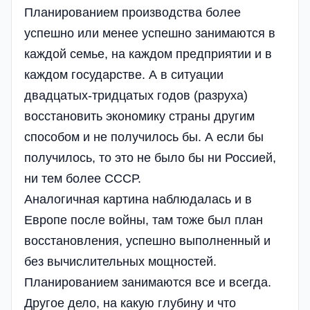
Планированием производства более
успешно или менее успешно занимаются в
каждой семье, на каждом предприятии и в
каждом государстве. А в ситуации
двадцатых-тридцатых годов (разруха)
восстановить экономику страны другим
способом и не получилось бы. А если бы
получилось, то это не было бы ни Россией,
ни тем более СССР.
Аналогичная картина наблюдалась и в
Европе после войны, там тоже был план
восстановления, успешно выполненный и
без вычислительных мощностей.
Планированием занимаются все и всегда.
Другое дело, на какую глубину и что