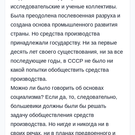
исследовательские и ученые коллективы.
Была преодолена послевоенная разруха и
создана основа промышленного развития
страны. Но средства производства
принадлежали государству. Ни за первые
десять лет своего существования, ни за все
последующие годы, в СССР не было ни
какой попытки обобществить средства
производства.
Можно ли было говорить об основах
социализма? Если да, то, следовательно,
большевики должны были бы решать
задачу обобществления средств
производства. Но нигде и никогда ни в
своих речах, ни в планах предвоенного и