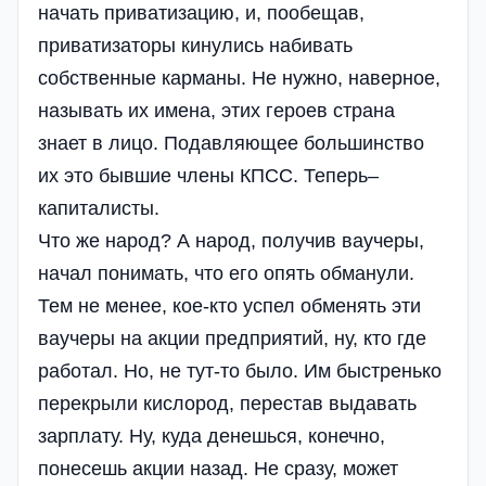
начать приватизацию, и, пообещав,
приватизаторы кинулись набивать
собственные карманы. Не нужно, наверное,
называть их имена, этих героев страна
знает в лицо. Подавляющее большинство
их это бывшие члены КПСС. Теперь–
капиталисты.
Что же народ? А народ, получив ваучеры,
начал понимать, что его опять обманули.
Тем не менее, кое-кто успел обменять эти
ваучеры на акции предприятий, ну, кто где
работал. Но, не тут-то было. Им быстренько
перекрыли кислород, перестав выдавать
зарплату. Ну, куда денешься, конечно,
понесешь акции назад. Не сразу, может