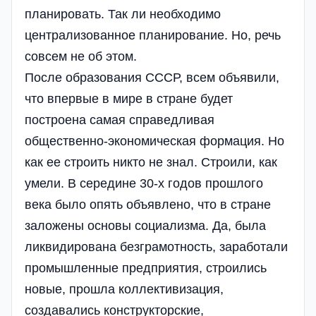
планировать. Так ли необходимо
централизованное планирование. Но, речь
совсем не об этом.
После образования СССР, всем объявили,
что впервые в мире в стране будет
построена самая справедливая
общественно-экономическая формация. Но
как ее строить никто не знал. Строили, как
умели. В середине 30-х годов прошлого
века было опять объявлено, что в стране
заложены основы социализма. Да, была
ликвидирована безграмотность, заработали
промышленные предприятия, строились
новые, прошла коллективизация,
создавались конструкторские,