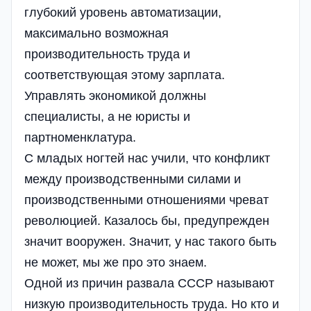
глубокий уровень автоматизации,
максимально возможная
производительность труда и
соответствующая этому зарплата.
Управлять экономикой должны
специалисты, а не юристы и
партноменклатура.
С младых ногтей нас учили, что конфликт
между производственными силами и
производственными отношениями чреват
революцией. Казалось бы, предупрежден
значит вооружен. Значит, у нас такого быть
не может, мы же про это знаем.
Одной из причин развала СССР называют
низкую производительность труда. Но кто и