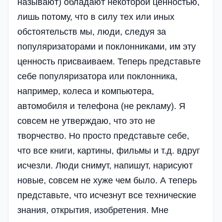
называют) обладают некоторой ценностью,
лишь потому, что в силу тех или иных
обстоятельств мы, люди, следуя за
популяризаторами и поклонниками, им эту
ценность присваиваем. Теперь представьте
себе популяризатора или поклонника,
например, колеса и компьютера,
автомобиля и телефона (не рекламу). Я
совсем не утверждаю, что это не
творчество. Но просто представьте себе,
что все книги, картины, фильмы и т.д. вдруг
исчезли. Люди снимут, напишут, нарисуют
новые, совсем не хуже чем было. А теперь
представьте, что исчезнут все технические
знания, открытия, изобретения. Мне