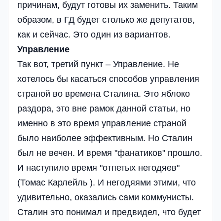
причинам, будут готовы их заменить. Таким
образом, в ГД будет столько же депутатов,
как и сейчас. Это один из вариантов.
Управление
Так вот, третий пункт – Управление. Не
хотелось бы касаться способов управления
страной во времена Сталина. Это яблоко
раздора, это вне рамок данной статьи, но
именно в это время управление страной
было наиболее эффективным. Но Сталин
был не вечен. И время "фанатиков" прошло.
И наступило время "отпетых негодяев"
(Томас Карлейль ). И негодяями этими, что
удивительно, оказались сами коммунисты.
Сталин это понимал и предвидел, что будет