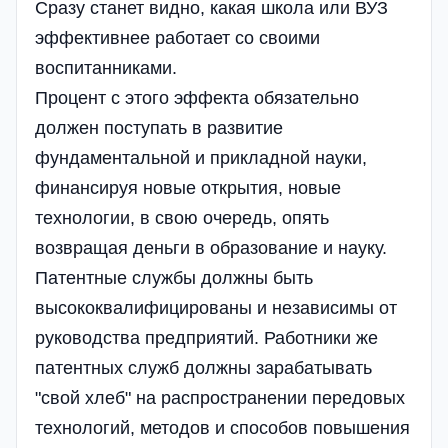
Сразу станет видно, какая школа или ВУЗ
эффективнее работает со своими
воспитанниками.
Процент с этого эффекта обязательно
должен поступать в развитие
фундаментальной и прикладной науки,
финансируя новые открытия, новые
технологии, в свою очередь, опять
возвращая деньги в образование и науку.
Патентные службы должны быть
высококвалифицированы и независимы от
руководства предприятий. Работники же
патентных служб должны зарабатывать
"свой хлеб" на распространении передовых
технологий, методов и способов повышения