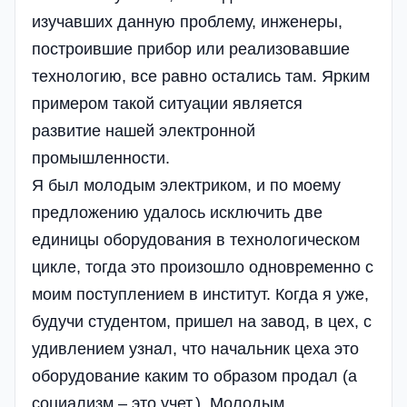
изучавших данную проблему, инженеры,
построившие прибор или реализовавшие
технологию, все равно остались там. Ярким
примером такой ситуации является
развитие нашей электронной
промышленности.
Я был молодым электриком, и по моему
предложению удалось исключить две
единицы оборудования в технологическом
цикле, тогда это произошло одновременно с
моим поступлением в институт. Когда я уже,
будучи студентом, пришел на завод, в цех, с
удивлением узнал, что начальник цеха это
оборудование каким то образом продал (а
социализм – это учет.). Молодым