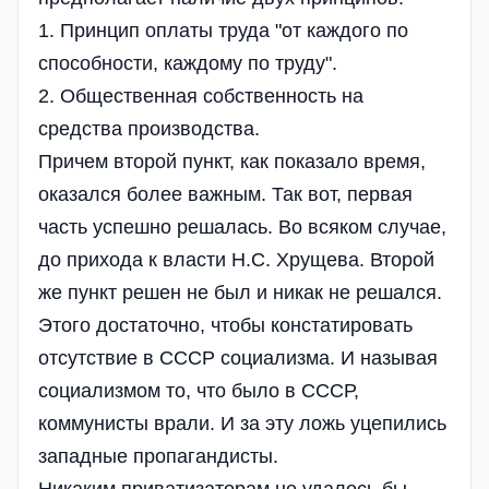
1. Принцип оплаты труда "от каждого по
способности, каждому по труду".
2. Общественная собственность на
средства производства.
Причем второй пункт, как показало время,
оказался более важным. Так вот, первая
часть успешно решалась. Во всяком случае,
до прихода к власти Н.С. Хрущева. Второй
же пункт решен не был и никак не решался.
Этого достаточно, чтобы констатировать
отсутствие в СССР социализма. И называя
социализмом то, что было в СССР,
коммунисты врали. И за эту ложь уцепились
западные пропагандисты.
Никаким приватизаторам не удалось бы