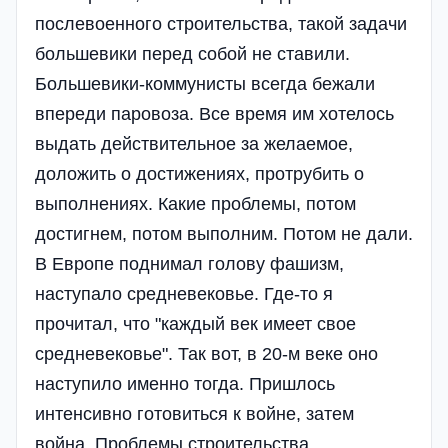
послевоенного строительства, такой задачи
большевики перед собой не ставили.
Большевики-коммунисты всегда бежали
впереди паровоза. Все время им хотелось
выдать действительное за желаемое,
доложить о достижениях, протрубить о
выполнениях. Какие проблемы, потом
достигнем, потом выполним. Потом не дали.
В Европе поднимал голову фашизм,
наступало средневековье. Где-то я
прочитал, что "каждый век имеет свое
средневековье". Так вот, в 20-м веке оно
наступило именно тогда. Пришлось
интенсивно готовиться к войне, затем
война. Проблемы строительства