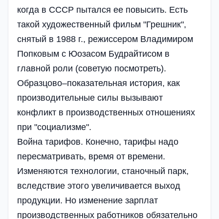
когда в СССР пытался ее повысить. Есть
такой художественный фильм "Грешник",
снятый в 1988 г., режиссером Владимиром
Попковым с Юозасом Будрайтисом в
главной роли (советую посмотреть).
Образцово–показательная история, как
производительные силы вызывают
конфликт в производственных отношениях
при "социализме".
Война тарифов. Конечно, тарифы надо
пересматривать, время от времени.
Изменяются технологии, станочный парк,
вследствие этого увеличивается выход
продукции. Но изменение зарплат
производственных работников обязательно