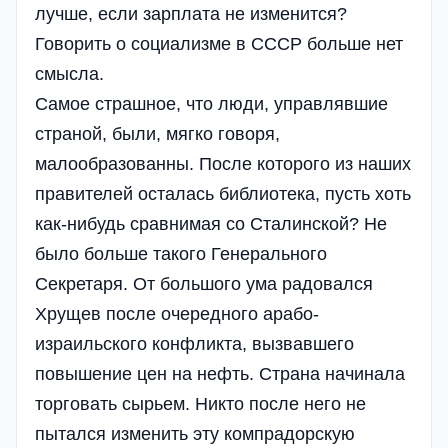
лучше, если зарплата не изменится?
Говорить о социализме в СССР больше нет
смысла.
Самое страшное, что люди, управлявшие
страной, были, мягко говоря,
малообразованны. После которого из наших
правителей осталась библиотека, пусть хоть
как-нибудь сравнимая со Сталинской? Не
было больше такого Генерального
Секретаря. От большого ума радовался
Хрущев после очередного арабо-
израильского конфликта, вызвавшего
повышение цен на нефть. Страна начинала
торговать сырьем. Никто после него не
пытался изменить эту компрадорскую