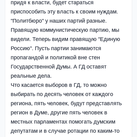
придя к власти, будет стараться
приспособить эту власть к своим нуждам.
"Политбюро" у наших партий разные.
Правящую коммунистическую партию, мы
видели. Теперь видим правящую "Единую
Россию". Пусть партии занимаются
пропагандой и политикой вне стен
Государственной Думы. А ГД оставят
реальные дела.
Что касается выборов в ГД, то можно
выбирать по десять человек от каждого
региона, пять человек, будут представлять
регион в Думе, другие пять человек в
местных парламентах помогать думским
депутатам и в случае ротации по каким-то