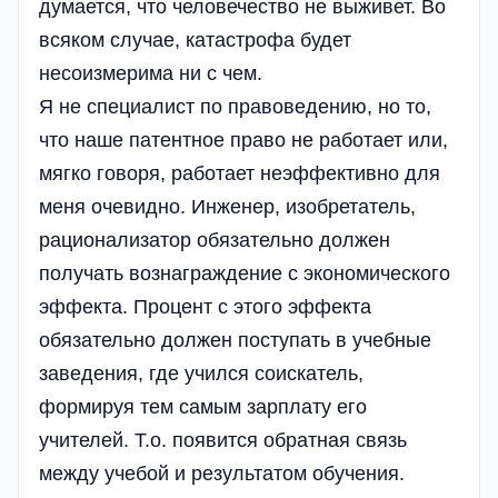
думается, что человечество не выживет. Во
всяком случае, катастрофа будет
несоизмерима ни с чем.
Я не специалист по правоведению, но то,
что наше патентное право не работает или,
мягко говоря, работает неэффективно для
меня очевидно. Инженер, изобретатель,
рационализатор обязательно должен
получать вознаграждение с экономического
эффекта. Процент с этого эффекта
обязательно должен поступать в учебные
заведения, где учился соискатель,
формируя тем самым зарплату его
учителей. Т.о. появится обратная связь
между учебой и результатом обучения.