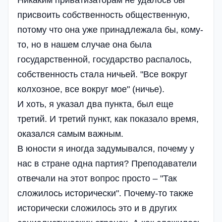
присвоить собственность общественную,
потому что она уже принадлежала бы, кому-
то, но в нашем случае она была
государственной, государство распалось,
собственность стала ничьей. "Все вокруг
колхозное, все вокруг мое" (ничье).
И хоть, я указал два пункта, был еще
третий. И третий пункт, как показало время,
оказался самым важным.
В юности я иногда задумывался, почему у
нас в стране одна партия? Преподаватели
отвечали на этот вопрос просто – "Так
сложилось исторически". Почему-то также
исторически сложилось это и в других