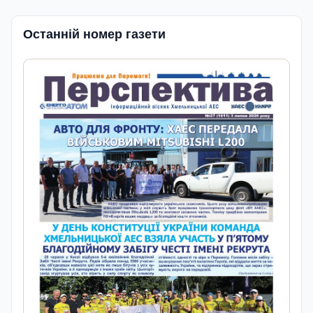
Останній номер газети