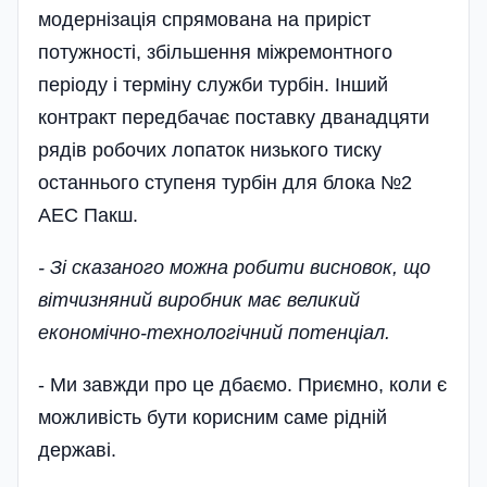
модернізація спрямована на приріст
потужності, збільшення міжремонтного
періоду і терміну служби турбін. Інший
контракт передбачає поставку дванадцяти
рядів робочих лопаток низького тиску
останнього ступеня турбін для блока №2
АЕС Пакш.
- Зі сказаного можна робити висновок, що
вітчизняний виробник має великий
економічно-технологічний потенціал.
- Ми завжди про це дбаємо. Приємно, коли є
можливість бути корисним саме рідній
державі.