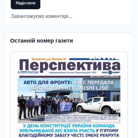
Надіслати
Завантажуємо коментарі...
Останній номер газети