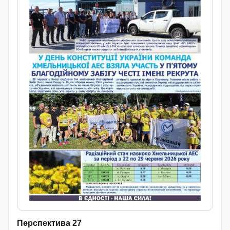
Перспектива 27