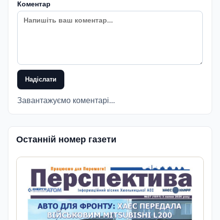
Коментар
Надіслати
Завантажуємо коментарі...
Останній номер газети