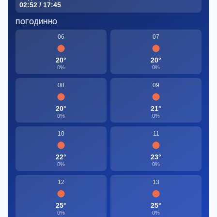
02:52 / 17:45
ПОГОДИННО
06
07
20°
20°
0%
0%
08
09
20°
21°
0%
0%
10
11
22°
23°
0%
0%
12
13
25°
25°
0%
0%