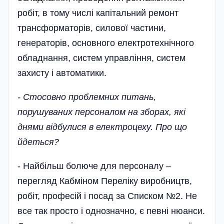
робіт, в тому числі капітальний ремонт
трансформаторів, силової частини,
генераторів, основного електротехнічного
обладнання, систем управління, систем
захисту і автоматики.
- Стосовно проблемних питань,
порушуваних персоналом на зборах, які
днями відбулися в електроцеху. Про що
йдеться?
- Найбільш болюче для персоналу –
перегляд Кабміном Переліку виробництв,
робіт, професій і посад за Списком №2. Не
все так просто і однозначно, є певні нюанси.