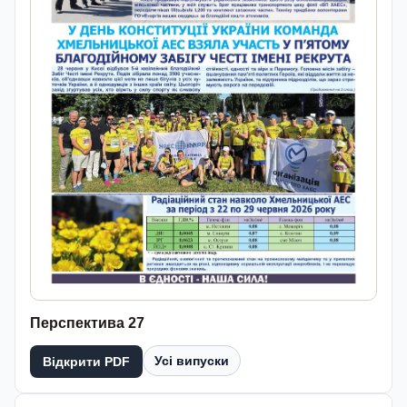
Перспектива 27
Усі випуски
Відкрити PDF