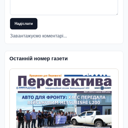
Надіслати
Завантажуємо коментарі...
Останній номер газети