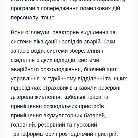
програми з попередження помилкових дій
персоналу тощо.
Вони оглянули реакторне відділення та
системи ліквідації наслідків аварій, баки
запасів води, системи збереження і
скидання рідких відходів, системи
аварійного розхолодження, блочний щит
управління. У турбінному відділенні та інших
підрозділах страховиків цікавили резервні
джерела живлення, кабельні траси та
приміщення розподільчих пристроїв,
приміщення акумуляторних батарей,
головний, резервний та пусковий
трансформатори і розподільчий пристрій,