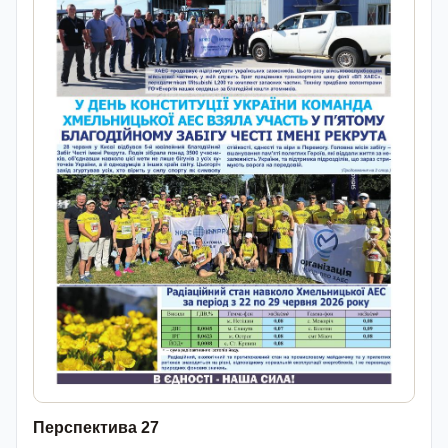
Перспектива 27