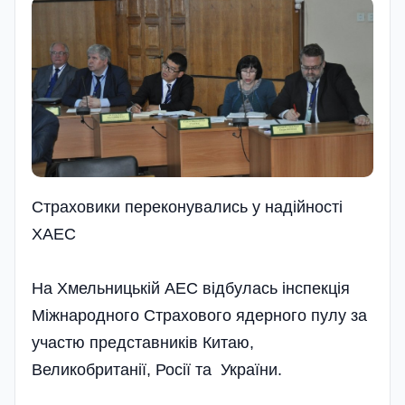
Страховики переконувались у надійності
ХАЕС
На Хмельницькій АЕС відбулась інспекція
Міжнародного Страхового ядерного пулу за
участю представників Китаю,
Великобританії, Росії та України.