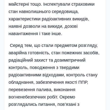
майстерні тощо. Інспектували страховики
стан навколишнього середовища,
характеристики радіоактивних викидів,
наявні дозволи на викиди, дозові
навантаження і таке інше.
Серед тем, що стали предметом розгляду,
аварійна готовність, стан пожежних засобів,
радіаційний захист та дозиметричний
контроль, поводження з твердими
радіоактивними відходами, контроль стану
обладнання, забезпечення якості ППР,
перевезення палива, виконання
вогненебезпечних робіт. Окремо
розглядались питання, пов’язані з