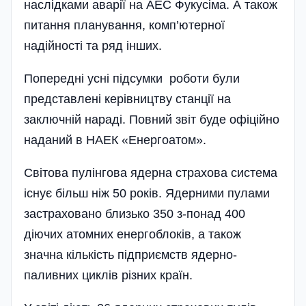
наслідками аварії на АЕС Фукусіма. А також
питання планування, комп’ютерної
надійності та ряд інших.
Попередні усні підсумки роботи були
представлені керівництву станції на
заключній нараді. Повний звіт буде офіційно
наданий в НАЕК «Енергоатом».
Світова пулінгова ядерна страхова система
існує більш ніж 50 років. Ядерними пулами
застраховано близько 350 з-понад 400
діючих атомних енергоблоків, а також
значна кількість підприємств ядерно-
паливних циклів різних країн.