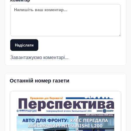
Коментар
Надіслати
Завантажуємо коментарі...
Останній номер газети