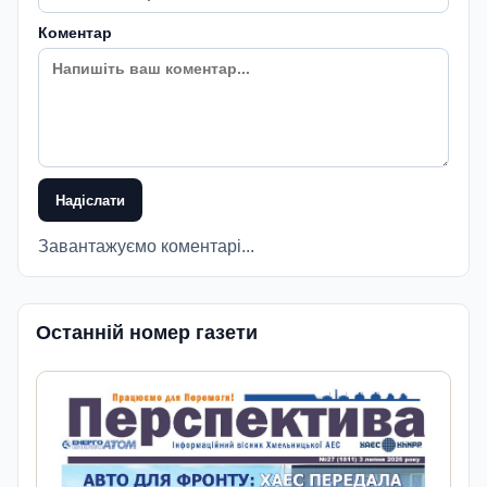
Коментар
Надіслати
Завантажуємо коментарі...
Останній номер газети