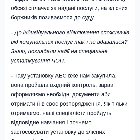
обсязі сплачує за надані послуги, на злісних
боржників позиваємося до суду.
- До індивідуального відключення споживачів
від комунальних послуг так і не вдавалися?
Знаю, покладали надії на спеціальне
устаткування ЧОП.
- Таку установку АЕС вже нам закупила,
вона пройшла вхідний контроль, зараз
оформляємо необхідні документи аби
отримати її в своє розпорядження. Як тільки
отримаємо, наші спеціалісти пройдуть
відповідне навчання і почнемо
застосовувати установку до злісних