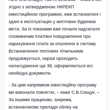
згідно з затвердженою НКРЕКП
інвестиційною програмою, вже встановлені і
здані в експлуатацію у житлових будинках
міста. За їх показами вже почали надсилати
споживачам платіжні повідомлення про
нарахування плати за опалення в лютому.
Встановлення теплових лічильників
продовжується, наразі проходить
налагодження ще 38, оформляються всі
необхідні документи.
- За цим напрямком інвестиційну програму
ми виконали повністю, – каже С.В.Сніщук. –
За іншими працюємо, зокрема,
встановлюємо прилади обліку на