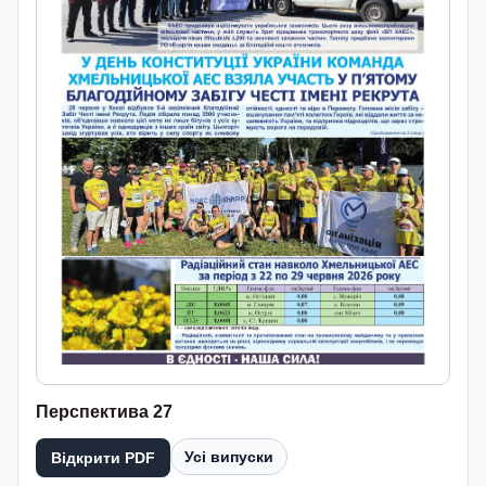
Перспектива 27
Усі випуски
Відкрити PDF