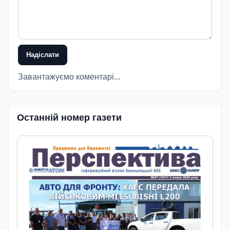
Надіслати
Завантажуємо коментарі...
Останній номер газети