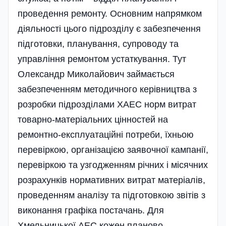
проведення ремонту. Основним напрямком
діяльності цього підрозділу є забезпечення
підготовки, планування, супроводу та
управління ремонтом устаткування. Тут
Олександр Миколайович займається
забезпеченням методичного керівництва з
розробки підрозділами ХАЕС норм витрат
товарно-матеріальних цінностей на
ремонтно-експлуатаційні потреби, їхньою
перевіркою, організацією заявочної кампанії,
перевіркою та узгодженням річних і місячних
розрахунків нормативних витрат матеріалів,
проведенням аналізу та підготовкою звітів з
виконання графіка постачань. Для
Хмельницької АЕС кожен планово-