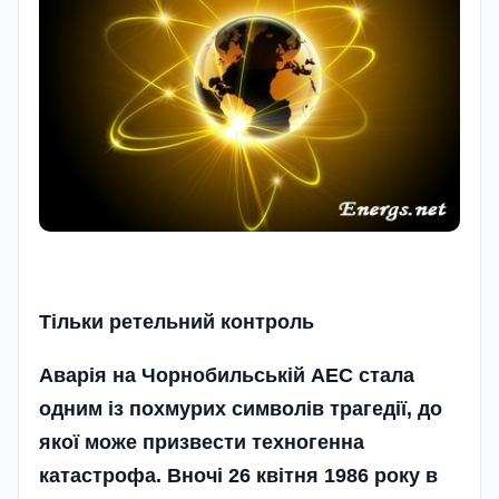
Тільки ретельний контроль
Аварія на Чорнобильській АЕС стала
одним із похмурих символів трагедії, до
якої може призвести техногенна
катастрофа. Вночі 26 квітня 1986 року в