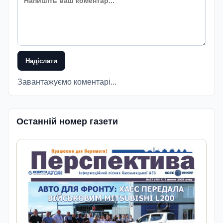
Надіслати
Завантажуємо коментарі...
Останній номер газети