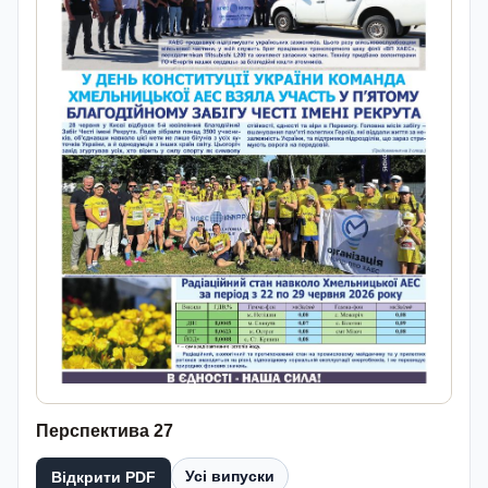
Перспектива 27
Усі випуски
Відкрити PDF