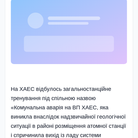
На ХАЕС відбулось загальностанційне
тренування під спільною назвою
«Комунальна аварія на ВП ХАЕС, яка
виникла внаслідок надзвичайної геологічної
ситуації в районі розміщення атомної станції
і спричинила вихід із ладу системи