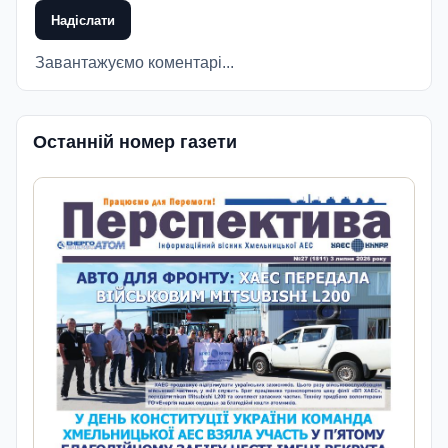
Надіслати
Завантажуємо коментарі...
Останній номер газети