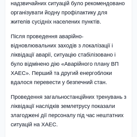
надзвичайних ситуацій було рекомендовано
організувати йодну профілактику для
жителів сусідніх населених пунктів.
Після проведення аварійно-
відновлювальних заходів з локалізації і
ліквідації аварії, ситуацію стабілізовано і
було відмінено дію «Аварійного плану ВП
ХАЕС». Перший та другий енергоблоки
вдалося перевести у безпечний стан.
Проведення загальностанційних тренувань з
ліквідації наслідків землетрусу показали
злагоджені дії персоналу під час нештатних
ситуацій на ХАЕС.