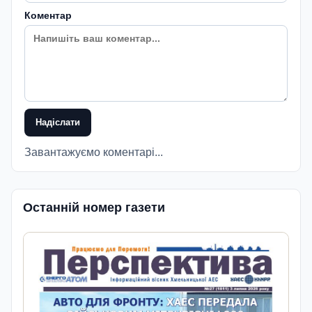
Коментар
Надіслати
Завантажуємо коментарі...
Останній номер газети