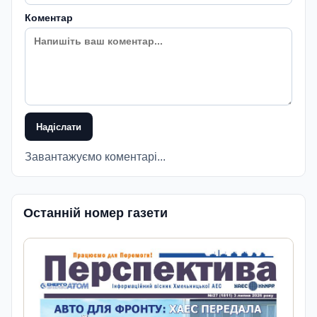
Коментар
Надіслати
Завантажуємо коментарі...
Останній номер газети