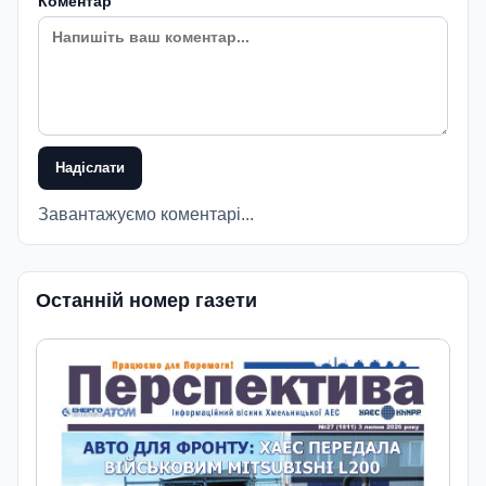
Коментар
Надіслати
Завантажуємо коментарі...
Останній номер газети