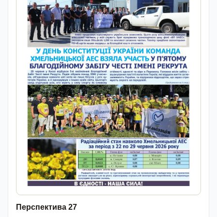
Перспектива 27