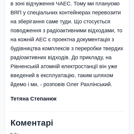
в зоні відчуження ЧАЕС. Тому ми плануємо
ВЯП у спеціальних контейнерах перевозити
на зберігання саме туди. Що стосується
поводження з радіоактивними відходами, то
на кожній АЕС є проектна документація з
будівництва комплексів з переробки твердих
радіоактивних відходів. До прикладу, на
Рівненській атомній електростанції він уже
введений в експлуатацію, таким шляхом
йдемо і ми, - розповів Олег Рахлінський.
Тетяна Степанюк
Коментарі