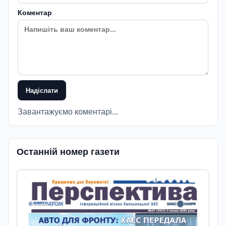
Коментар
Надіслати
Завантажуємо коментарі...
Останній номер газети