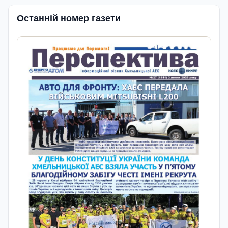
Останній номер газети