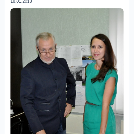
18.01.2018