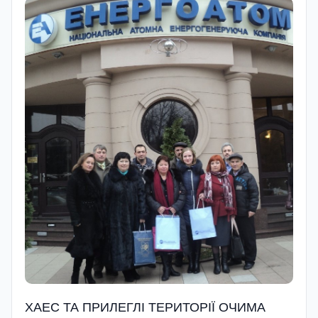
ХАЕС ТА ПРИЛЕГЛІ ТЕРИТОРІЇ ОЧИМА