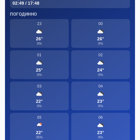
02:49 / 17:48
ПОГОДИННО
23
00
26°
26°
0%
0%
01
02
25°
24°
0%
0%
03
04
22°
23°
0%
0%
05
06
22°
23°
35%
8%