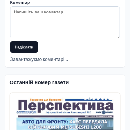
Коментар
Надіслати
Завантажуємо коментарі...
Останній номер газети