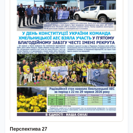
Перспектива 27