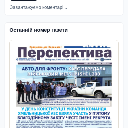
Завантажуємо коментарі...
Останній номер газети