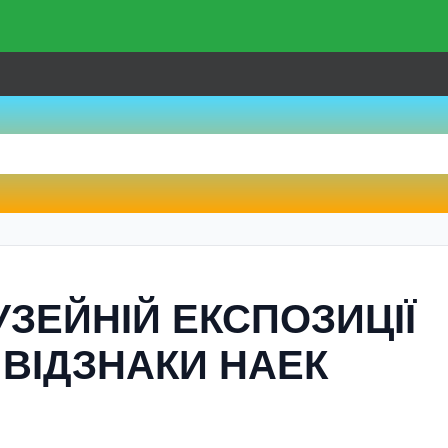
УЗЕЙНІЙ ЕКСПОЗИЦІЇ
ВІДЗНАКИ НАЕК