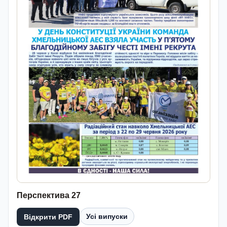
Перспектива 27
Усі випуски
Відкрити PDF