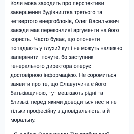
Коли мова заходить про перспективи
завершення будівництва третього та
четвертого енергоблоків, Олег Васильович
завжди має переконливі аргументи на його
користь. Часто буває, що опоненти
попадають у глухий кут і не можуть належно
заперечити почуте, бо заступник
генерального директора оперує
достовірною інформацією. Не соромиться
заявити про те, що Славутчина є його
батьківщиною, тут мешкають рідні та
близькі, перед якими доводиться нести не
тільки професійну відповідальність, а й
моральну.