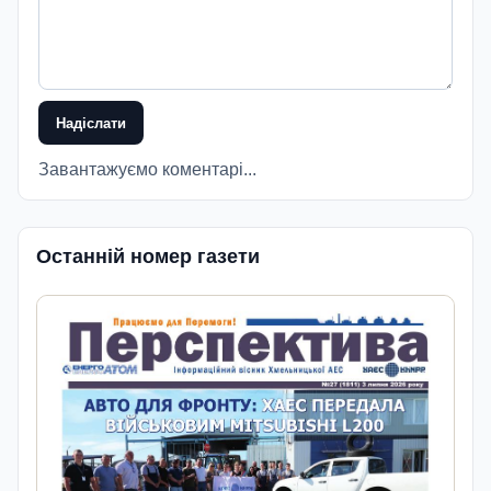
Надіслати
Завантажуємо коментарі...
Останній номер газети