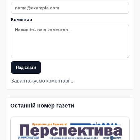
Коментар
Надіслати
Завантажуємо коментарі...
Останній номер газети