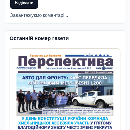
Надіслати
Завантажуємо коментарі...
Останній номер газети