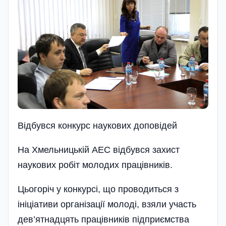
Відбувся конкурс наукових доповідей
На Хмельницькій АЕС відбувся захист
наукових робіт молодих працівників.
Цьогоріч у конкурсі, що проводиться з
ініціативи організації молоді, взяли участь
дев’ятнадцять працівників підприємства